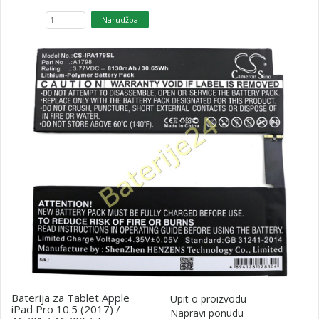
Baterija za Tablet Apple
Upit o proizvodu
iPad Pro 10.5 (2017) /
Napravi ponudu