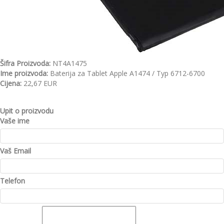
Šifra Proizvoda:
NT4A1475
Ime proizvoda:
Baterija za Tablet Apple A1474 / Typ 6712-6700
Cijena:
22,67 EUR
Upit o proizvodu
Vaše ime
Vaš Email
Telefon